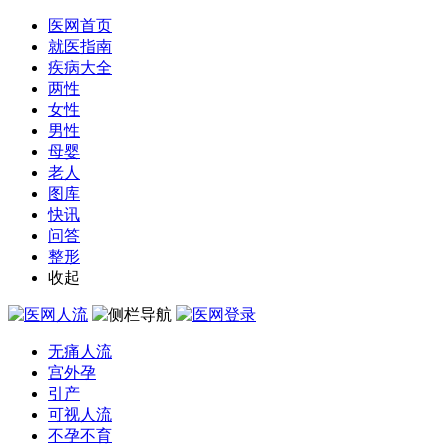
医网首页
就医指南
疾病大全
两性
女性
男性
母婴
老人
图库
快讯
问答
整形
收起
无痛人流
宫外孕
引产
可视人流
不孕不育