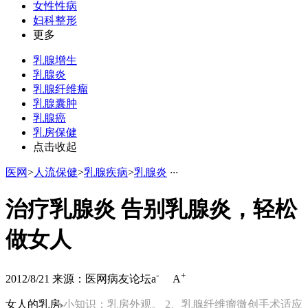
女性性病
妇科整形
更多
乳腺增生
乳腺炎
乳腺纤维瘤
乳腺囊肿
乳腺癌
乳房保健
点击收起
医网
>
人流保健
>
乳腺疾病
>
乳腺炎
·
·
·
治疗乳腺炎 告别乳腺炎，轻松
做女人
-
+
2012/8/21
来源：医网病友论坛
a
A
女人的乳房
小知识：乳房外观。 2、乳腺纤维瘤微创手术适应