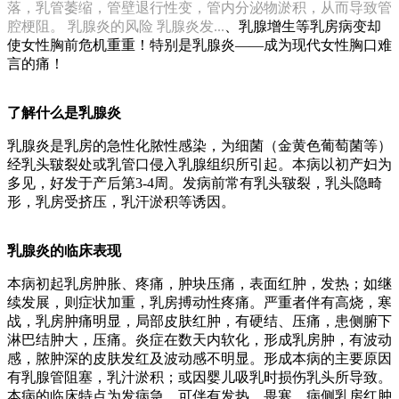
落，乳管萎缩，管壁退行性变，管内分泌物淤积，从而导致管
腔梗阻。 乳腺炎的风险 乳腺炎发...
、乳腺增生等乳房病变却
使女性胸前危机重重！特别是乳腺炎——成为现代女性胸口难
言的痛！
了解什么是乳腺炎
乳腺炎是乳房的急性化脓性感染，为细菌（金黄色葡萄菌等）
经乳头皲裂处或乳管口侵入乳腺组织所引起。本病以初产妇为
多见，好发于产后第3-4周。发病前常有乳头皲裂，乳头隐畸
形，乳房受挤压，乳汗淤积等诱因。
乳腺炎的临床表现
本病初起乳房肿胀、疼痛，肿块压痛，表面红肿，发热；如继
续发展，则症状加重，乳房搏动性疼痛。严重者伴有高烧，寒
战，乳房肿痛明显，局部皮肤红肿，有硬结、压痛，患侧腑下
淋巴结肿大，压痛。炎症在数天内软化，形成乳房肿，有波动
感，脓肿深的皮肤发红及波动感不明显。形成本病的主要原因
有乳腺管阻塞，乳汁淤积；或因婴儿吸乳时损伤乳头所导致。
本病的临床特点为发病急，可伴有发热、畏寒，病侧乳房红肿