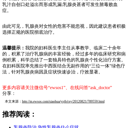
乳汁自创口处溢出而形成乳漏;乳腺炎甚者可发生脓毒败血
症。
由此可见，乳腺炎对女性的危害不能忽视，因此建议患者积极
选择正规的医院彻底治疗。
温馨提示：
我院的妇科医生李主任从事教学、临床二十余年
的，积累了治疗乳腺病的丰富经验，经过多年的临床研究和病
例积累，科学总结了一套独具特色的乳腺炎个性化治疗方案。
在妇科医院率先推出中西医结合无副作用的“三位一体”绿色疗
法，针对乳腺炎病因及症状快速诊治，疗效显著。
更多内容请关注微信号“ewsos1”、在线问答“ask_doctor”
分享：
本文来源：
http://m.ewsos.com/xiaohua/yxjb/rxy/20120821/789559.html
推荐阅读：
乳腺炎防治 急性乳腺炎什么症状